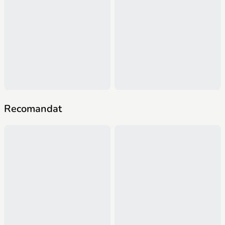
Recomandat