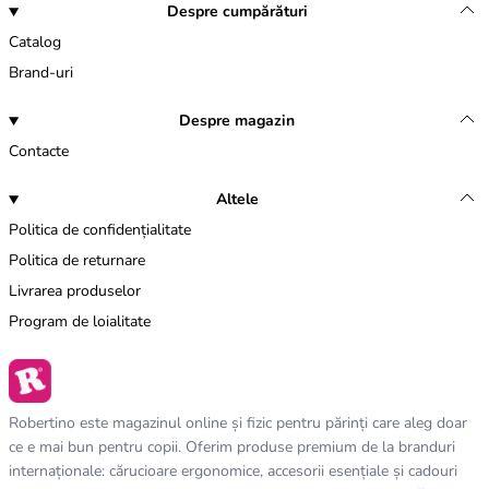
Despre cumpărături
Catalog
Brand-uri
Despre magazin
Contacte
Altele
Politica de confidențialitate
Politica de returnare
Livrarea produselor
Program de loialitate
Robertino este magazinul online și fizic pentru părinți care aleg doar
ce e mai bun pentru copii. Oferim produse premium de la branduri
internaționale: cărucioare ergonomice, accesorii esențiale și cadouri