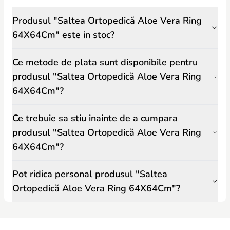
Produsul "Saltea Ortopedică Aloe Vera Ring
64X64Cm" este in stoc?
Ce metode de plata sunt disponibile pentru
produsul "Saltea Ortopedică Aloe Vera Ring
64X64Cm"?
Ce trebuie sa stiu inainte de a cumpara
produsul "Saltea Ortopedică Aloe Vera Ring
64X64Cm"?
Pot ridica personal produsul "Saltea
Ortopedică Aloe Vera Ring 64X64Cm"?