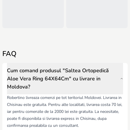
FAQ
Cum comand produsul "Saltea Ortopedică
Aloe Vera Ring 64X64Cm" cu livrare in
Moldova?
Robertino livreaza comenzi pe tot teritoriul Moldovei. Livrarea in
Chisinau este gratuita. Pentru alte localitati, livrarea costa 70 lei,
iar pentru comenzile de la 2000 lei este gratuita. La necesitate,
poate fi disponibila si livrarea express in Chisinau, dupa
confirmarea prealabila cu un consultant.