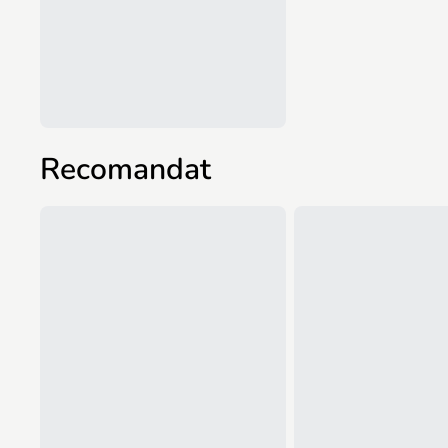
Recomandat