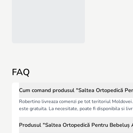
FAQ
Cum comand produsul "Saltea Ortopedică Pen
Robertino livreaza comenzi pe tot teritoriul Moldovei. 
este gratuita. La necesitate, poate fi disponibila si l
Produsul "Saltea Ortopedică Pentru Bebeluș 