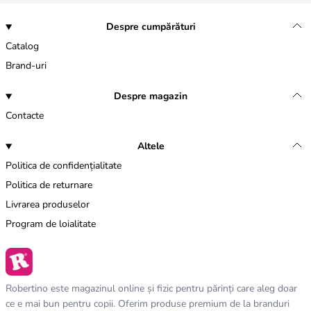
Despre cumpărături
Catalog
Brand-uri
Despre magazin
Contacte
Altele
Politica de confidențialitate
Politica de returnare
Livrarea produselor
Program de loialitate
Robertino este magazinul online și fizic pentru părinți care aleg doar
ce e mai bun pentru copii. Oferim produse premium de la branduri