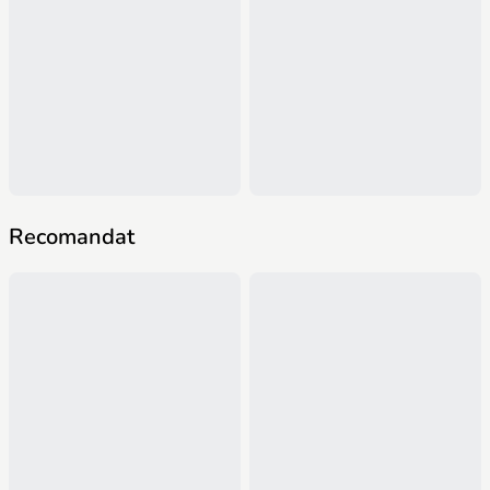
Recomandat