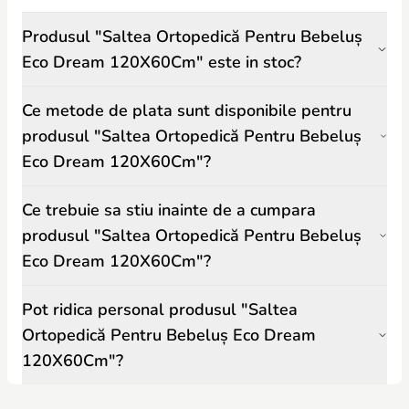
Produsul "Saltea Ortopedică Pentru Bebeluș
Eco Dream 120X60Cm" este in stoc?
Ce metode de plata sunt disponibile pentru
produsul "Saltea Ortopedică Pentru Bebeluș
Eco Dream 120X60Cm"?
Ce trebuie sa stiu inainte de a cumpara
produsul "Saltea Ortopedică Pentru Bebeluș
Eco Dream 120X60Cm"?
Pot ridica personal produsul "Saltea
Ortopedică Pentru Bebeluș Eco Dream
120X60Cm"?