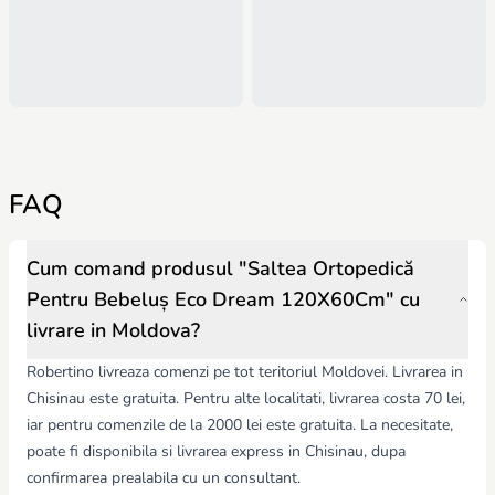
FAQ
Cum comand produsul "Saltea Ortopedică
Pentru Bebeluș Eco Dream 120X60Cm" cu
livrare in Moldova?
Robertino livreaza comenzi pe tot teritoriul Moldovei. Livrarea in
Chisinau este gratuita. Pentru alte localitati, livrarea costa 70 lei,
iar pentru comenzile de la 2000 lei este gratuita. La necesitate,
poate fi disponibila si livrarea express in Chisinau, dupa
confirmarea prealabila cu un consultant.