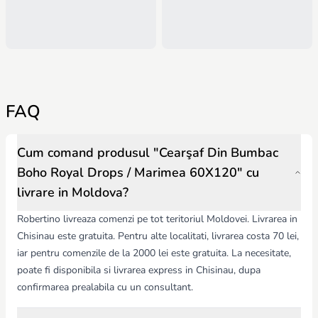
FAQ
Cum comand produsul "Cearşaf Din Bumbac
Boho Royal Drops / Marimea 60X120" cu
livrare in Moldova?
Robertino livreaza comenzi pe tot teritoriul Moldovei. Livrarea in
Chisinau este gratuita. Pentru alte localitati, livrarea costa 70 lei,
iar pentru comenzile de la 2000 lei este gratuita. La necesitate,
poate fi disponibila si livrarea express in Chisinau, dupa
confirmarea prealabila cu un consultant.