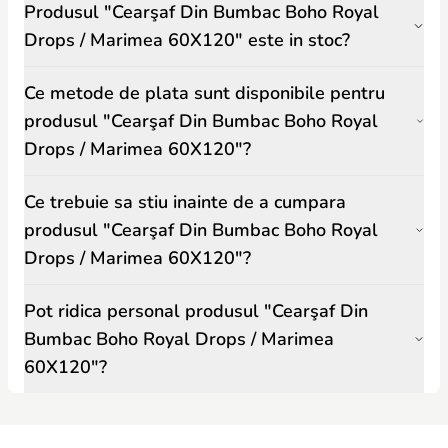
Produsul "Cearşaf Din Bumbac Boho Royal
Drops / Marimea 60X120" este in stoc?
Ce metode de plata sunt disponibile pentru
produsul "Cearşaf Din Bumbac Boho Royal
Drops / Marimea 60X120"?
Ce trebuie sa stiu inainte de a cumpara
produsul "Cearşaf Din Bumbac Boho Royal
Drops / Marimea 60X120"?
Pot ridica personal produsul "Cearşaf Din
Bumbac Boho Royal Drops / Marimea
60X120"?