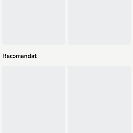
Recomandat