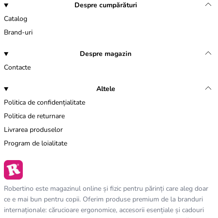
Despre cumpărături
Catalog
Brand-uri
Despre magazin
Contacte
Altele
Politica de confidențialitate
Politica de returnare
Livrarea produselor
Program de loialitate
Robertino este magazinul online și fizic pentru părinți care aleg doar
ce e mai bun pentru copii. Oferim produse premium de la branduri
internaționale: cărucioare ergonomice, accesorii esențiale și cadouri