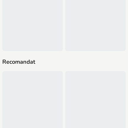
Recomandat