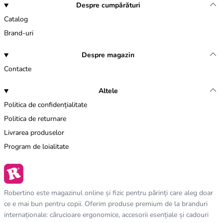
Despre cumpărături
Catalog
Brand-uri
Despre magazin
Contacte
Altele
Politica de confidențialitate
Politica de returnare
Livrarea produselor
Program de loialitate
Robertino este magazinul online și fizic pentru părinți care aleg doar
ce e mai bun pentru copii. Oferim produse premium de la branduri
internaționale: cărucioare ergonomice, accesorii esențiale și cadouri