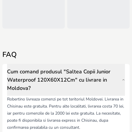
FAQ
Cum comand produsul "Saltea Copii Junior
Waterproof 120X60X12Cm" cu livrare in
Moldova?
Robertino livreaza comenzi pe tot teritoriul Moldovei. Livrarea in
Chisinau este gratuita. Pentru alte localitati, livrarea costa 70 lei,
iar pentru comenzile de la 2000 lei este gratuita. La necesitate,
poate fi disponibila si livrarea express in Chisinau, dupa
confirmarea prealabila cu un consultant.