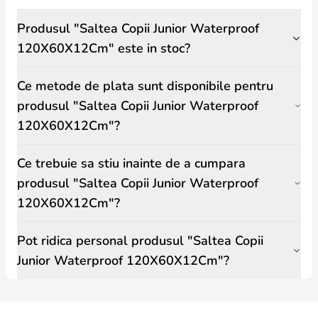
Produsul "Saltea Copii Junior Waterproof
120X60X12Cm" este in stoc?
Ce metode de plata sunt disponibile pentru
produsul "Saltea Copii Junior Waterproof
120X60X12Cm"?
Ce trebuie sa stiu inainte de a cumpara
produsul "Saltea Copii Junior Waterproof
120X60X12Cm"?
Pot ridica personal produsul "Saltea Copii
Junior Waterproof 120X60X12Cm"?