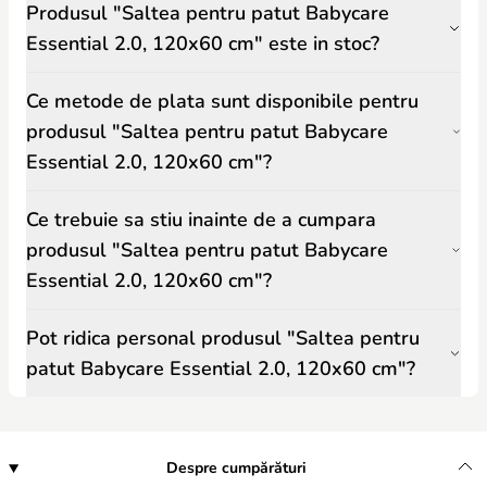
Produsul "Saltea pentru patut Babycare
Essential 2.0, 120x60 cm" este in stoc?
Ce metode de plata sunt disponibile pentru
produsul "Saltea pentru patut Babycare
Essential 2.0, 120x60 cm"?
Ce trebuie sa stiu inainte de a cumpara
produsul "Saltea pentru patut Babycare
Essential 2.0, 120x60 cm"?
Pot ridica personal produsul "Saltea pentru
patut Babycare Essential 2.0, 120x60 cm"?
Despre cumpărături