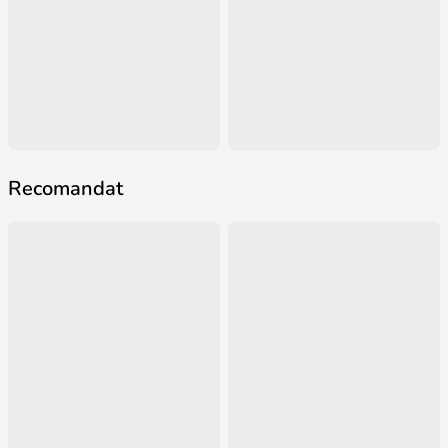
Recomandat