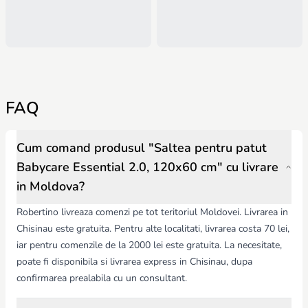
FAQ
Cum comand produsul "Saltea pentru patut
Babycare Essential 2.0, 120x60 cm" cu livrare
in Moldova?
Robertino livreaza comenzi pe tot teritoriul Moldovei. Livrarea in
Chisinau este gratuita. Pentru alte localitati, livrarea costa 70 lei,
iar pentru comenzile de la 2000 lei este gratuita. La necesitate,
poate fi disponibila si livrarea express in Chisinau, dupa
confirmarea prealabila cu un consultant.