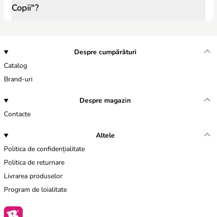
Copii"?
Despre cumpărături
Catalog
Brand-uri
Despre magazin
Contacte
Altele
Politica de confidențialitate
Politica de returnare
Livrarea produselor
Program de loialitate