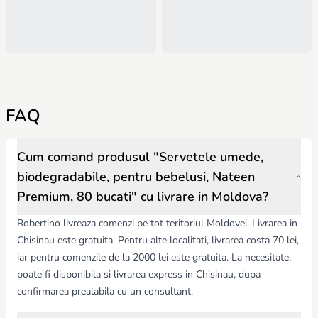
FAQ
Cum comand produsul "Servetele umede,
biodegradabile, pentru bebelusi, Nateen
Premium, 80 bucati" cu livrare in Moldova?
Robertino livreaza comenzi pe tot teritoriul Moldovei. Livrarea in
Chisinau este gratuita. Pentru alte localitati, livrarea costa 70 lei,
iar pentru comenzile de la 2000 lei este gratuita. La necesitate,
poate fi disponibila si livrarea express in Chisinau, dupa
confirmarea prealabila cu un consultant.