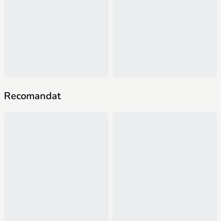
Recomandat