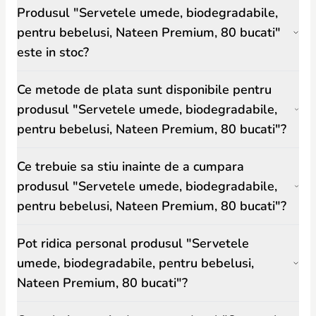
Produsul "Servetele umede, biodegradabile,
pentru bebelusi, Nateen Premium, 80 bucati"
este in stoc?
Ce metode de plata sunt disponibile pentru
produsul "Servetele umede, biodegradabile,
pentru bebelusi, Nateen Premium, 80 bucati"?
Ce trebuie sa stiu inainte de a cumpara
produsul "Servetele umede, biodegradabile,
pentru bebelusi, Nateen Premium, 80 bucati"?
Pot ridica personal produsul "Servetele
umede, biodegradabile, pentru bebelusi,
Nateen Premium, 80 bucati"?