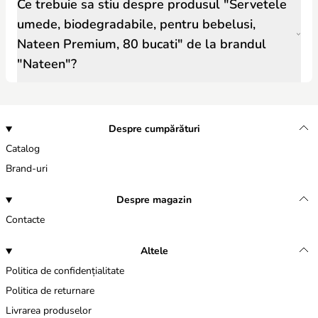
Ce trebuie sa stiu despre produsul "Servetele
umede, biodegradabile, pentru bebelusi,
Nateen Premium, 80 bucati" de la brandul
"Nateen"?
Despre cumpărături
Catalog
Brand-uri
Despre magazin
Contacte
Altele
Politica de confidențialitate
Politica de returnare
Livrarea produselor