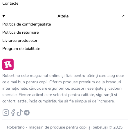
Contacte
Altele
Politica de confidențialitate
Politica de returnare
Livrarea produselor
Program de loialitate
Robertino este magazinul online și fizic pentru părinți care aleg doar
ce e mai bun pentru copii. Oferim produse premium de la branduri
internaționale: cărucioare ergonomice, accesorii esențiale și cadouri
speciale. Fiecare articol este selectat pentru calitate, siguranță și
confort, astfel încât cumpărăturile să fie simple și de încredere.
Robertino - magazin de produse pentru copii și bebeluși © 2025.