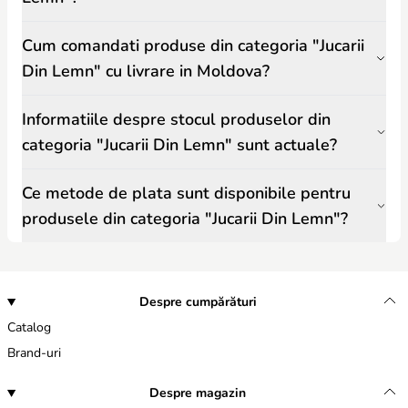
Cum comandati produse din categoria "Jucarii
Din Lemn" cu livrare in Moldova?
Informatiile despre stocul produselor din
categoria "Jucarii Din Lemn" sunt actuale?
Ce metode de plata sunt disponibile pentru
produsele din categoria "Jucarii Din Lemn"?
Despre cumpărături
Catalog
Brand-uri
Despre magazin