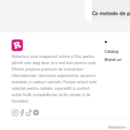
Ce metode de pl
Catalog
Robertino este magazinul online și fizic pentru
Brand-uri
părinți care aleg doar ce e mai bun pentru copii.
Oferim produse premium de la branduri
internaționale: cărucioare ergonomice, accesorii
esențiale și cadouri speciale. Fiecare articol este
selectat pentru calitate, siguranță și confort,
astfel încât cumpărăturile să fie simple și de
încredere.
Robertino - 