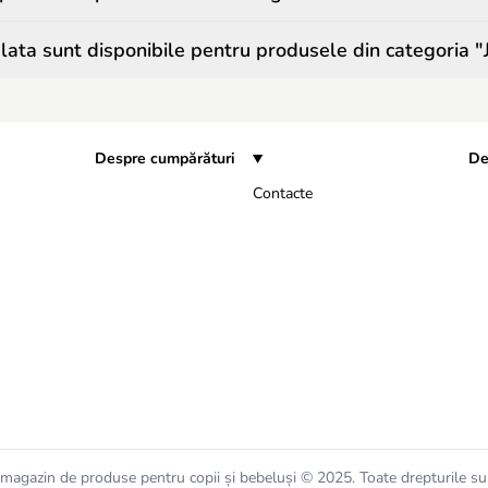
ata sunt disponibile pentru produsele din categoria "Ju
Despre cumpărături
De
Contacte
magazin de produse pentru copii și bebeluși © 2025. Toate drepturile su