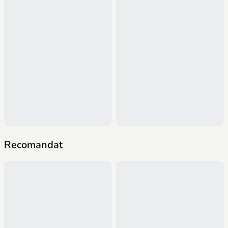
Recomandat