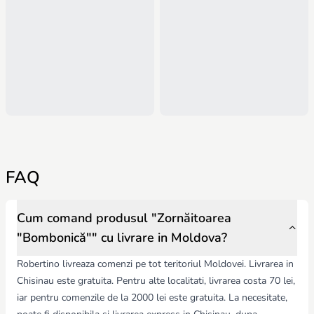
FAQ
Cum comand produsul "Zornăitoarea
"Bombonică"" cu livrare in Moldova?
Robertino livreaza comenzi pe tot teritoriul Moldovei. Livrarea in
Chisinau este gratuita. Pentru alte localitati, livrarea costa 70 lei,
iar pentru comenzile de la 2000 lei este gratuita. La necesitate,