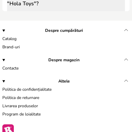
"Hola Toys"?
Despre cumpărături
Catalog
Brand-uri
Despre magazin
Contacte
Altele
Politica de confidențialitate
Politica de returnare
Livrarea produselor
Program de loialitate