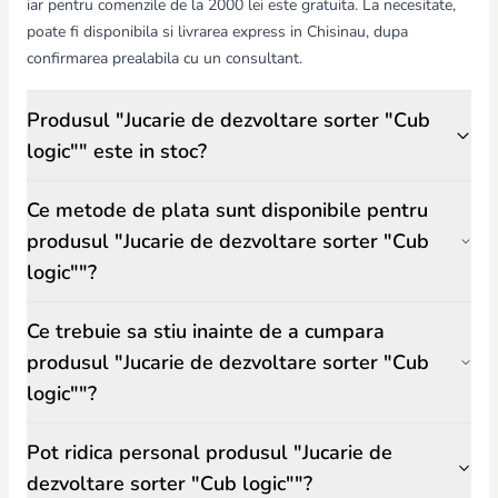
iar pentru comenzile de la 2000 lei este gratuita. La necesitate,
poate fi disponibila si livrarea express in Chisinau, dupa
confirmarea prealabila cu un consultant.
Produsul "Jucarie de dezvoltare sorter "Cub
logic"" este in stoc?
Ce metode de plata sunt disponibile pentru
produsul "Jucarie de dezvoltare sorter "Cub
logic""?
Ce trebuie sa stiu inainte de a cumpara
produsul "Jucarie de dezvoltare sorter "Cub
logic""?
Pot ridica personal produsul "Jucarie de
dezvoltare sorter "Cub logic""?