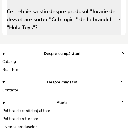
Ce trebuie sa stiu despre produsul "Jucarie de
dezvoltare sorter "Cub logic"" de la brandul
"Hola Toys"?
Despre cumpărături
Catalog
Brand-uri
Despre magazin
Contacte
Altele
Politica de confidențialitate
Politica de returnare
Livrarea produselor