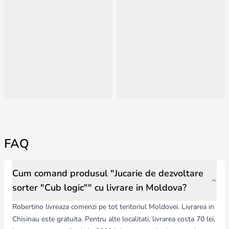
FAQ
Cum comand produsul "Jucarie de dezvoltare
sorter "Cub logic"" cu livrare in Moldova?
Robertino livreaza comenzi pe tot teritoriul Moldovei. Livrarea in
Chisinau este gratuita. Pentru alte localitati, livrarea costa 70 lei,