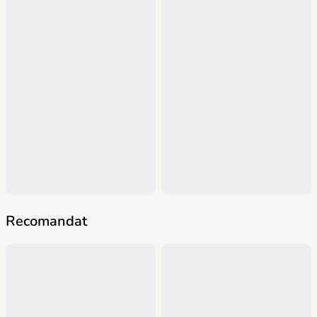
Recomandat