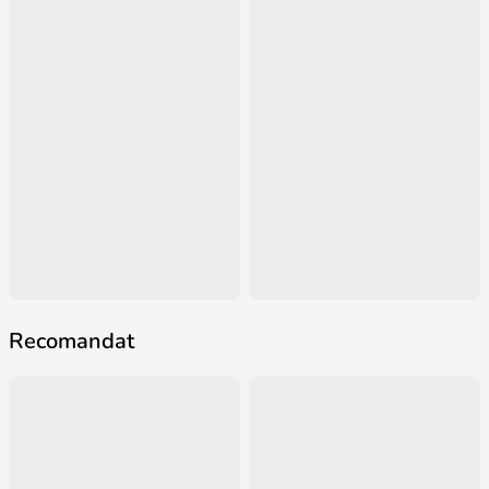
Recomandat