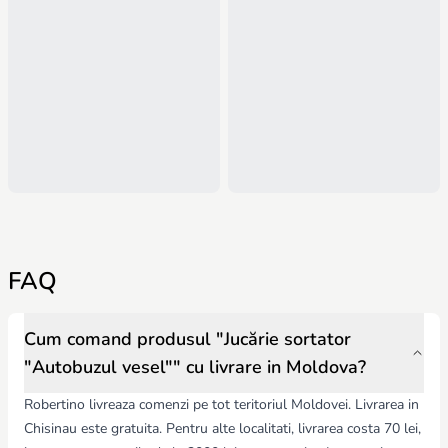
FAQ
Cum comand produsul "Jucărie sortator
"Autobuzul vesel"" cu livrare in Moldova?
Robertino livreaza comenzi pe tot teritoriul Moldovei. Livrarea in
Chisinau este gratuita. Pentru alte localitati, livrarea costa 70 lei,