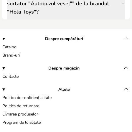
sortator "Autobuzul vesel"" de la brandul
"Hola Toys"?
Despre cumpărături
Catalog
Brand-uri
Despre magazin
Contacte
Altele
Politica de confidențialitate
Politica de returnare
Livrarea produselor
Program de loialitate