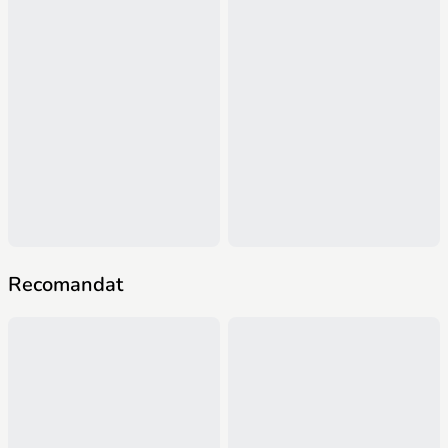
Recomandat