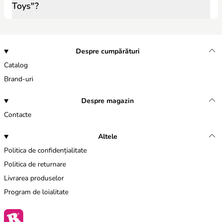
Toys"?
Despre cumpărături
Catalog
Brand-uri
Despre magazin
Contacte
Altele
Politica de confidențialitate
Politica de returnare
Livrarea produselor
Program de loialitate