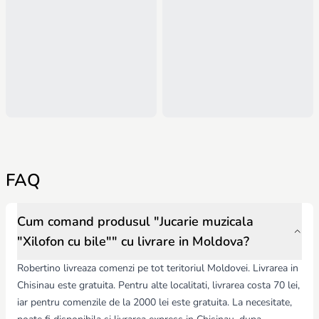
FAQ
Cum comand produsul "Jucarie muzicala
"Xilofon cu bile"" cu livrare in Moldova?
Robertino livreaza comenzi pe tot teritoriul Moldovei. Livrarea in
Chisinau este gratuita. Pentru alte localitati, livrarea costa 70 lei,
iar pentru comenzile de la 2000 lei este gratuita. La necesitate,