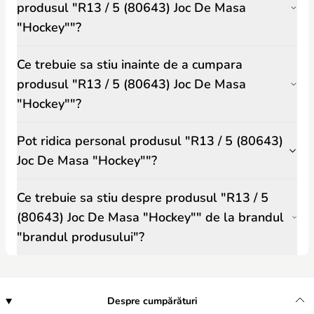
produsul "R13 / 5 (80643) Joc De Masa
"Hockey""?
Ce trebuie sa stiu inainte de a cumpara
produsul "R13 / 5 (80643) Joc De Masa
"Hockey""?
Pot ridica personal produsul "R13 / 5 (80643)
Joc De Masa "Hockey""?
Ce trebuie sa stiu despre produsul "R13 / 5
(80643) Joc De Masa "Hockey"" de la brandul
"brandul produsului"?
Despre cumpărături