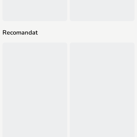
Recomandat