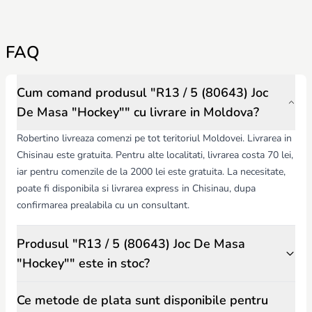
FAQ
Cum comand produsul "R13 / 5 (80643) Joc
De Masa "Hockey"" cu livrare in Moldova?
Robertino livreaza comenzi pe tot teritoriul Moldovei. Livrarea in
Chisinau este gratuita. Pentru alte localitati, livrarea costa 70 lei,
iar pentru comenzile de la 2000 lei este gratuita. La necesitate,
poate fi disponibila si livrarea express in Chisinau, dupa
confirmarea prealabila cu un consultant.
Produsul "R13 / 5 (80643) Joc De Masa
"Hockey"" este in stoc?
Ce metode de plata sunt disponibile pentru