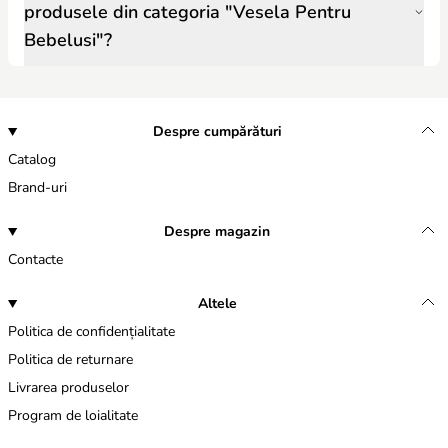
produsele din categoria "Vesela Pentru
Bebelusi"?
Despre cumpărături
Catalog
Brand-uri
Despre magazin
Contacte
Altele
Politica de confidențialitate
Politica de returnare
Livrarea produselor
Program de loialitate