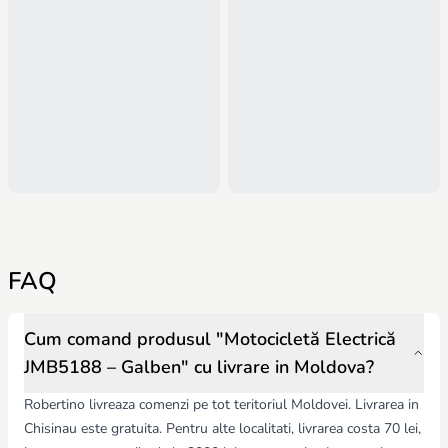
FAQ
Cum comand produsul "Motocicletă Electrică
JMB5188 – Galben" cu livrare in Moldova?
Robertino livreaza comenzi pe tot teritoriul Moldovei. Livrarea in
Chisinau este gratuita. Pentru alte localitati, livrarea costa 70 lei,