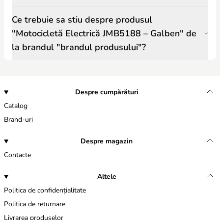
Ce trebuie sa stiu despre produsul
"Motocicletă Electrică JMB5188 – Galben" de
la brandul "brandul produsului"?
Despre cumpărături
Catalog
Brand-uri
Despre magazin
Contacte
Altele
Politica de confidențialitate
Politica de returnare
Livrarea produselor