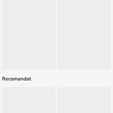
Recomandat