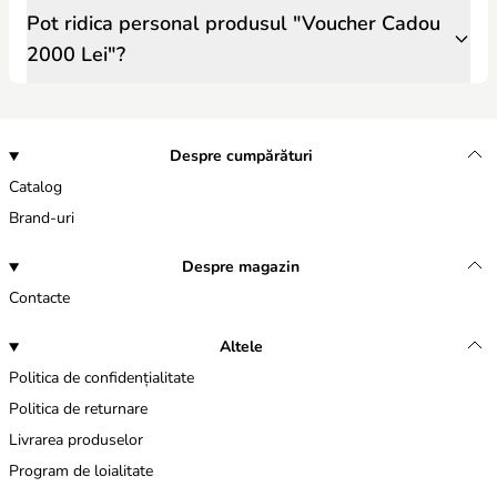
Pot ridica personal produsul "Voucher Cadou
2000 Lei"?
Despre cumpărături
Catalog
Brand-uri
Despre magazin
Contacte
Altele
Politica de confidențialitate
Politica de returnare
Livrarea produselor
Program de loialitate