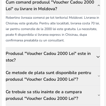
Cum comand produsul "Voucher Cadou 2000
Lei" cu livrare in Moldova?
Robertino livreaza comenzi pe tot teritoriul Moldovei. Livrarea in
Chisinau este gratuita. Pentru alte localitati, livrarea costa 70 lei,
iar pentru comenzile de la 2000 lei este gratuita. La necesitate,
poate fi disponibila si livrarea express in Chisinau, dupa
confirmarea prealabila cu un consultant.
Produsul "Voucher Cadou 2000 Lei" este in
stoc?
Ce metode de plata sunt disponibile pentru
produsul "Voucher Cadou 2000 Lei"?
Ce trebuie sa stiu inainte de a cumpara
produsul "Voucher Cadou 2000 Lei"?