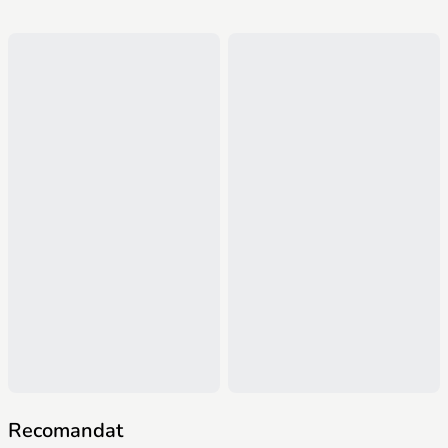
Recomandat