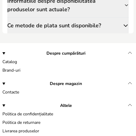
Informatiile despre disponibilitatea
produselor sunt actuale?
Ce metode de plata sunt disponibile?
Despre cumpărături
Catalog
Brand-uri
Despre magazin
Contacte
Altele
Politica de confidențialitate
Politica de returnare
Livrarea produselor