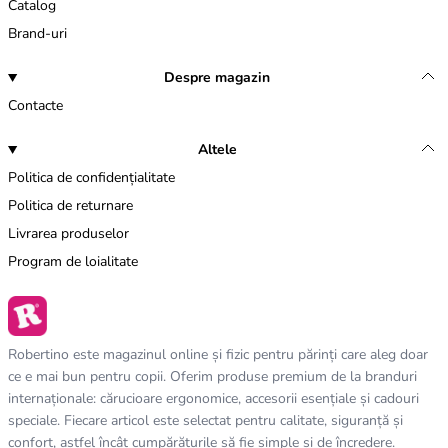
Catalog
Brand-uri
Despre magazin
Contacte
Altele
Politica de confidențialitate
Politica de returnare
Livrarea produselor
Program de loialitate
Robertino este magazinul online și fizic pentru părinți care aleg doar
ce e mai bun pentru copii. Oferim produse premium de la branduri
internaționale: cărucioare ergonomice, accesorii esențiale și cadouri
speciale. Fiecare articol este selectat pentru calitate, siguranță și
confort, astfel încât cumpărăturile să fie simple și de încredere.