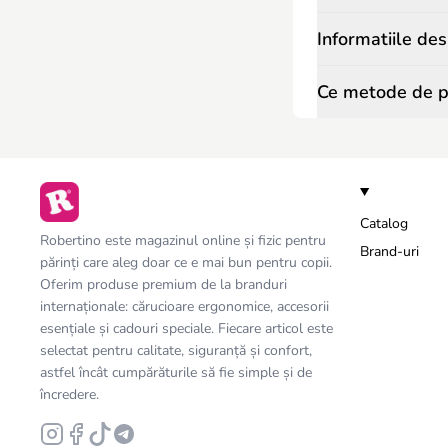
Informatiile de
Ce metode de pl
Catalog
Robertino este magazinul online și fizic pentru
Brand-uri
părinți care aleg doar ce e mai bun pentru copii.
Oferim produse premium de la branduri
internaționale: cărucioare ergonomice, accesorii
esențiale și cadouri speciale. Fiecare articol este
selectat pentru calitate, siguranță și confort,
astfel încât cumpărăturile să fie simple și de
încredere.