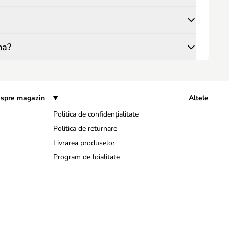
na?
spre magazin
Altele
Politica de confidențialitate
Politica de returnare
Livrarea produselor
Program de loialitate