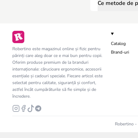
Ce metode de pl
Catalog
Robertino este magazinul online și fizic pentru
Brand-uri
părinți care aleg doar ce e mai bun pentru copii.
Oferim produse premium de la branduri
internaționale: cărucioare ergonomice, accesorii
esențiale și cadouri speciale. Fiecare articol este
selectat pentru calitate, siguranță și confort,
astfel încât cumpărăturile să fie simple și de
încredere.
Robertino - 