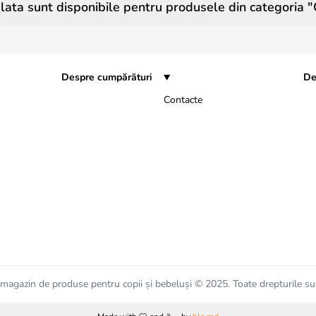
ata sunt disponibile pentru produsele din categoria 
Despre cumpărături
De
Contacte
magazin de produse pentru copii și bebeluși © 2025. Toate drepturile su