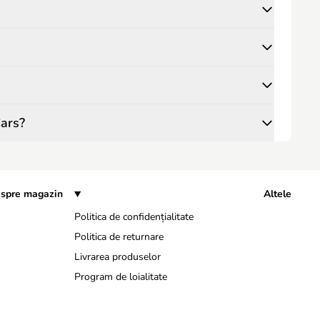
Cars?
spre magazin
Altele
Politica de confidențialitate
Politica de returnare
Livrarea produselor
Program de loialitate