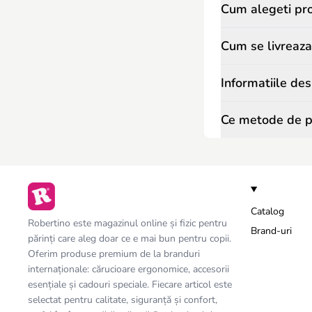
Cum alegeti pr
Cum se livreaza
Informatiile de
Ce metode de pl
Catalog
Robertino este magazinul online și fizic pentru
Brand-uri
părinți care aleg doar ce e mai bun pentru copii.
Oferim produse premium de la branduri
internaționale: cărucioare ergonomice, accesorii
esențiale și cadouri speciale. Fiecare articol este
selectat pentru calitate, siguranță și confort,