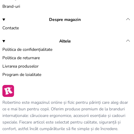
Brand-uri
Despre magazin
Contacte
Altele
Politica de confidențialitate
Politica de returnare
Livrarea produselor
Program de loialitate
Robertino este magazinul online și fizic pentru părinți care aleg doar
ce e mai bun pentru copii. Oferim produse premium de la branduri
internaționale: cărucioare ergonomice, accesorii esențiale și cadouri
speciale. Fiecare articol este selectat pentru calitate, siguranță și
confort, astfel încât cumpărăturile să fie simple și de încredere.