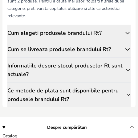
sunt 2 produse. Pentru a cauta mai usor, folositi filtrele dupa
categorie, pret, varsta copilului, utilizare si alte caracteristici
relevante.
Cum alegeti produsele brandului Rt?
Cum se livreaza produsele brandului Rt?
Informatiile despre stocul produselor Rt sunt
actuale?
Ce metode de plata sunt disponibile pentru
produsele brandului Rt?
Despre cumpărături
Catalog