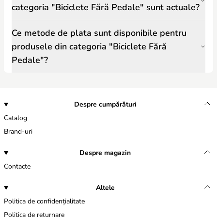
categoria "Biciclete Fără Pedale" sunt actuale?
Ce metode de plata sunt disponibile pentru
produsele din categoria "Biciclete Fără
Pedale"?
Despre cumpărături
Catalog
Brand-uri
Despre magazin
Contacte
Altele
Politica de confidențialitate
Politica de returnare