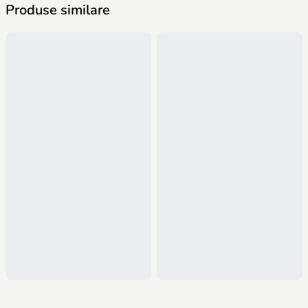
Produse similare