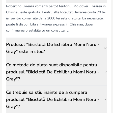
Robertino livreaza comenzi pe tot teritoriul Moldovei. Livrarea in
Chisinau este gratuita. Pentru alte localitati, livrarea costa 70 lei,
iar pentru comenzile de la 2000 lei este gratuita. La necesitate,
poate fi disponibila si livrarea express in Chisinau, dupa
confirmarea prealabila cu un consultant.
Produsul "Bicicletă De Echilibru Momi Noru -
Gray" este in stoc?
Ce metode de plata sunt disponibile pentru
produsul "Bicicletă De Echilibru Momi Noru -
Gray"?
Ce trebuie sa stiu inainte de a cumpara
produsul "Bicicletă De Echilibru Momi Noru -
Gray"?