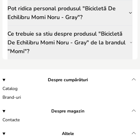
Pot ridica personal produsul "Bicicletă De
Echilibru Momi Noru - Gray"?
Ce trebuie sa stiu despre produsul "Bicicletă
De Echilibru Momi Noru - Gray" de la brandul
"Momi"?
Despre cumpărături
Catalog
Brand-uri
Despre magazin
Contacte
Altele