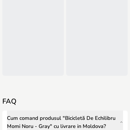
FAQ
Cum comand produsul "Bicicletă De Echilibru
Momi Noru - Gray" cu livrare in Moldova?