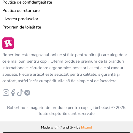
Politica de confidențialitate
Politica de returnare
Livrarea produselor
Program de loialitate
Robertino este magazinul online și fizic pentru părinți care aleg doar
ce e mai bun pentru copii. Oferim produse premium de la branduri
internaționale: cărucioare ergonomice, accesorii esențiale și cadouri
speciale. Fiecare articol este selectat pentru calitate, siguranță și
confort, astfel încât cumpărăturile să fie simple și de încredere.
Robertino - magazin de produse pentru copii și bebeluși © 2025.
Toate drepturile sunt rezervate.
Made with 🤍 and ☕️ – by
hls.md