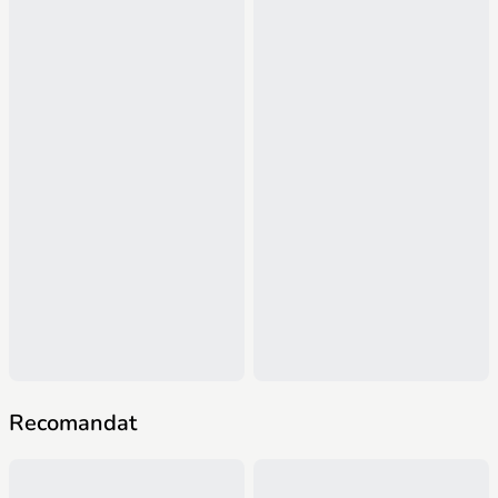
Recomandat