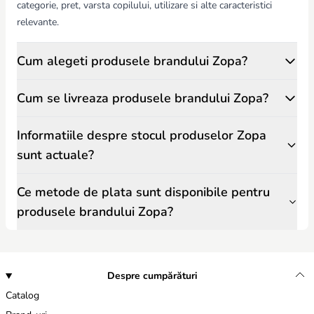
categorie, pret, varsta copilului, utilizare si alte caracteristici
relevante.
Cum alegeti produsele brandului Zopa?
Cum se livreaza produsele brandului Zopa?
Informatiile despre stocul produselor Zopa
sunt actuale?
Ce metode de plata sunt disponibile pentru
produsele brandului Zopa?
Despre cumpărături
Catalog