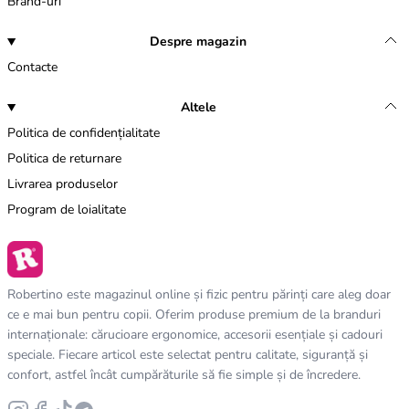
Brand-uri
Despre magazin
Contacte
Altele
Politica de confidențialitate
Politica de returnare
Livrarea produselor
Program de loialitate
Robertino este magazinul online și fizic pentru părinți care aleg doar
ce e mai bun pentru copii. Oferim produse premium de la branduri
internaționale: cărucioare ergonomice, accesorii esențiale și cadouri
speciale. Fiecare articol este selectat pentru calitate, siguranță și
confort, astfel încât cumpărăturile să fie simple și de încredere.