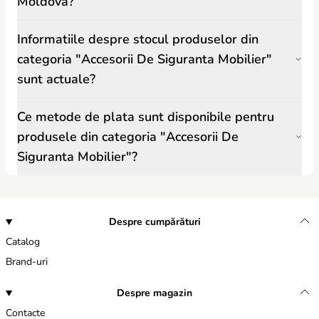
Moldova?
Informatiile despre stocul produselor din
categoria "Accesorii De Siguranta Mobilier"
sunt actuale?
Ce metode de plata sunt disponibile pentru
produsele din categoria "Accesorii De
Siguranta Mobilier"?
Despre cumpărături
Catalog
Brand-uri
Despre magazin
Contacte