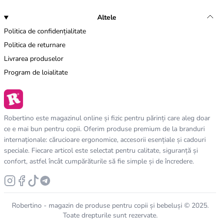
Altele
Politica de confidențialitate
Politica de returnare
Livrarea produselor
Program de loialitate
Robertino este magazinul online și fizic pentru părinți care aleg doar
ce e mai bun pentru copii. Oferim produse premium de la branduri
internaționale: cărucioare ergonomice, accesorii esențiale și cadouri
speciale. Fiecare articol este selectat pentru calitate, siguranță și
confort, astfel încât cumpărăturile să fie simple și de încredere.
Robertino - magazin de produse pentru copii și bebeluși © 2025.
Toate drepturile sunt rezervate.