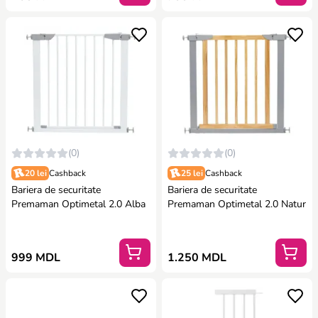
(0)
(0)
20 lei
Cashback
25 lei
Cashback
Bariera de securitate
Bariera de securitate
Premaman Optimetal 2.0 Alba
Premaman Optimetal 2.0 Natur
999 MDL
1.250 MDL