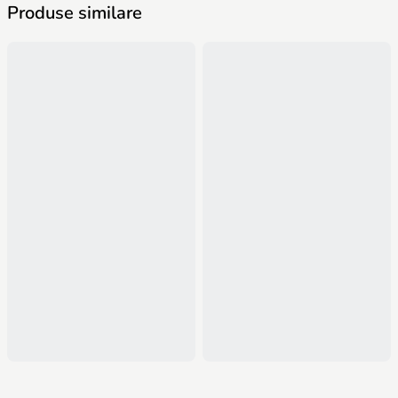
Produse similare