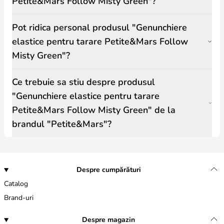
Petite&Mars Follow Misty Green"?
Pot ridica personal produsul "Genunchiere
elastice pentru tarare Petite&Mars Follow
Misty Green"?
Ce trebuie sa stiu despre produsul
"Genunchiere elastice pentru tarare
Petite&Mars Follow Misty Green" de la
brandul "Petite&Mars"?
Despre cumpărături
Catalog
Brand-uri
Despre magazin