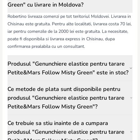
Green" cu livrare in Moldova?
Robertino livreaza comenzi pe tot teritoriul Moldovei. Livrarea in
Chisinau este gratuita. Pentru alte localitati, livrarea costa 70 lei,
iar pentru comenzile de la 2000 lei este gratuita. La necesitate,
poate fi disponibila si livrarea express in Chisinau, dupa
confirmarea prealabila cu un consultant.
Produsul "Genunchiere elastice pentru tarare
Petite&Mars Follow Misty Green" este in stoc?
Ce metode de plata sunt disponibile pentru
produsul "Genunchiere elastice pentru tarare
Petite&Mars Follow Misty Green"?
Ce trebuie sa stiu inainte de a cumpara
produsul "Genunchiere elastice pentru tarare