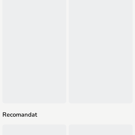
Recomandat