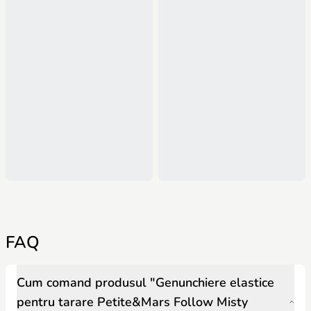
FAQ
Cum comand produsul "Genunchiere elastice
pentru tarare Petite&Mars Follow Misty