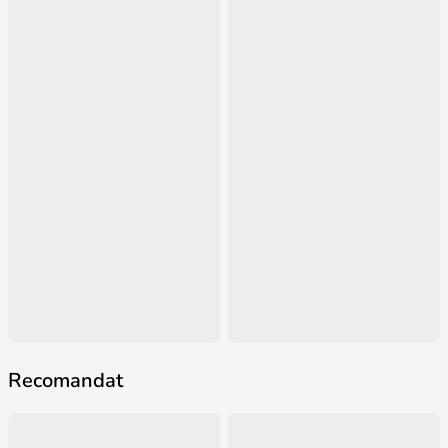
Recomandat