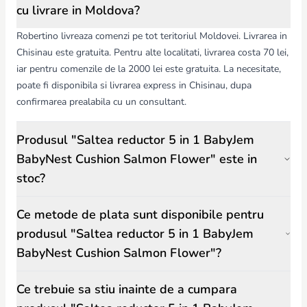
cu livrare in Moldova?
Robertino livreaza comenzi pe tot teritoriul Moldovei. Livrarea in
Chisinau este gratuita. Pentru alte localitati, livrarea costa 70 lei,
iar pentru comenzile de la 2000 lei este gratuita. La necesitate,
poate fi disponibila si livrarea express in Chisinau, dupa
confirmarea prealabila cu un consultant.
Produsul "Saltea reductor 5 in 1 BabyJem
BabyNest Cushion Salmon Flower" este in
stoc?
Ce metode de plata sunt disponibile pentru
produsul "Saltea reductor 5 in 1 BabyJem
BabyNest Cushion Salmon Flower"?
Ce trebuie sa stiu inainte de a cumpara