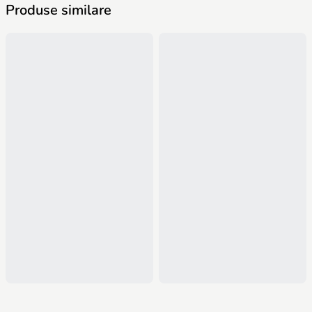
Produse similare