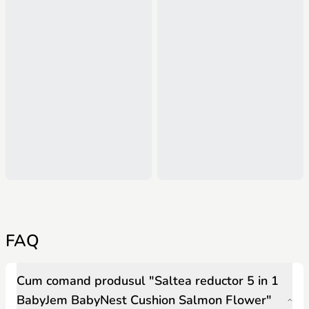
FAQ
Cum comand produsul "Saltea reductor 5 in 1
BabyJem BabyNest Cushion Salmon Flower"