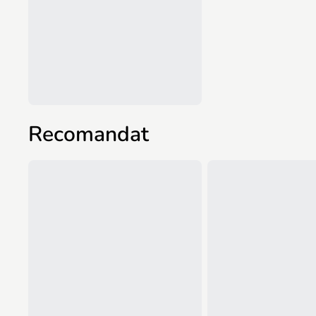
Recomandat