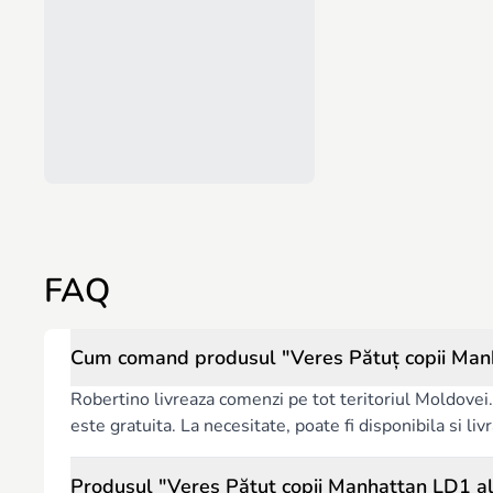
FAQ
Robertino livreaza comenzi pe tot teritoriul Moldovei. 
este gratuita. La necesitate, poate fi disponibila si l
Prod