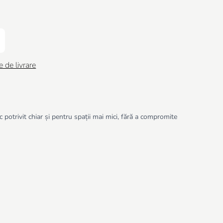
e de livrare
potrivit chiar și pentru spații mai mici, fără a compromite