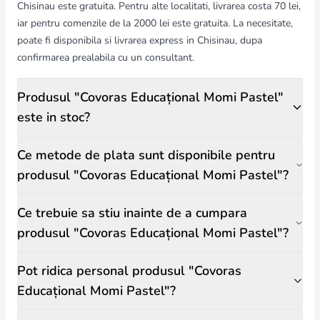
Chisinau este gratuita. Pentru alte localitati, livrarea costa 70 lei,
iar pentru comenzile de la 2000 lei este gratuita. La necesitate,
poate fi disponibila si livrarea express in Chisinau, dupa
confirmarea prealabila cu un consultant.
Produsul "Covoras Educațional Momi Pastel"
este in stoc?
Ce metode de plata sunt disponibile pentru
produsul "Covoras Educațional Momi Pastel"?
Ce trebuie sa stiu inainte de a cumpara
produsul "Covoras Educațional Momi Pastel"?
Pot ridica personal produsul "Covoras
Educațional Momi Pastel"?