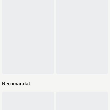
Recomandat