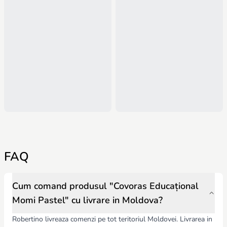
FAQ
Cum comand produsul "Covoras Educațional
Momi Pastel" cu livrare in Moldova?
Robertino livreaza comenzi pe tot teritoriul Moldovei. Livrarea in