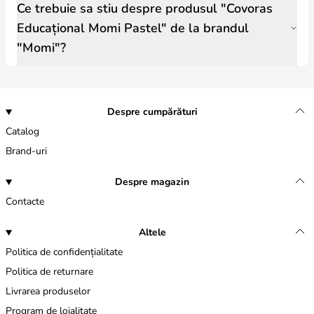
Ce trebuie sa stiu despre produsul "Covoras
Educațional Momi Pastel" de la brandul
"Momi"?
Despre cumpărături
Catalog
Brand-uri
Despre magazin
Contacte
Altele
Politica de confidențialitate
Politica de returnare
Livrarea produselor
Program de loialitate