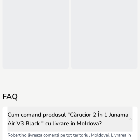
FAQ
Cum comand produsul "Cărucior 2 În 1 Junama
Air V3 Black " cu livrare in Moldova?
Robertino livreaza comenzi pe tot teritoriul Moldovei. Livrarea in