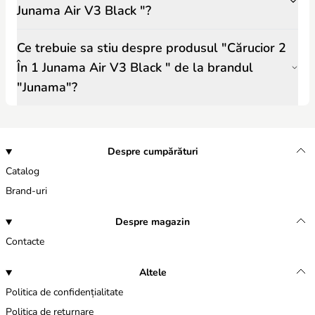
Junama Air V3 Black "?
Ce trebuie sa stiu despre produsul "Cărucior 2
În 1 Junama Air V3 Black " de la brandul
"Junama"?
Despre cumpărături
Catalog
Brand-uri
Despre magazin
Contacte
Altele
Politica de confidențialitate
Politica de returnare