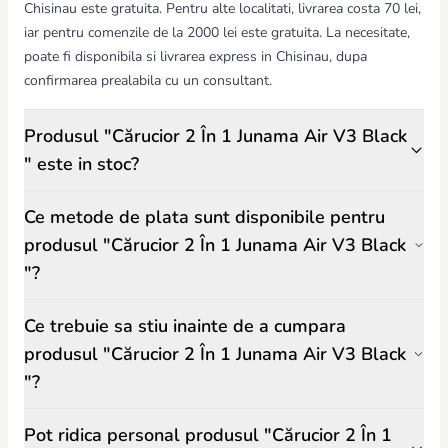
Chisinau este gratuita. Pentru alte localitati, livrarea costa 70 lei,
iar pentru comenzile de la 2000 lei este gratuita. La necesitate,
poate fi disponibila si livrarea express in Chisinau, dupa
confirmarea prealabila cu un consultant.
Produsul "Cărucior 2 În 1 Junama Air V3 Black
" este in stoc?
Ce metode de plata sunt disponibile pentru
produsul "Cărucior 2 În 1 Junama Air V3 Black
"?
Ce trebuie sa stiu inainte de a cumpara
produsul "Cărucior 2 În 1 Junama Air V3 Black
"?
Pot ridica personal produsul "Cărucior 2 În 1