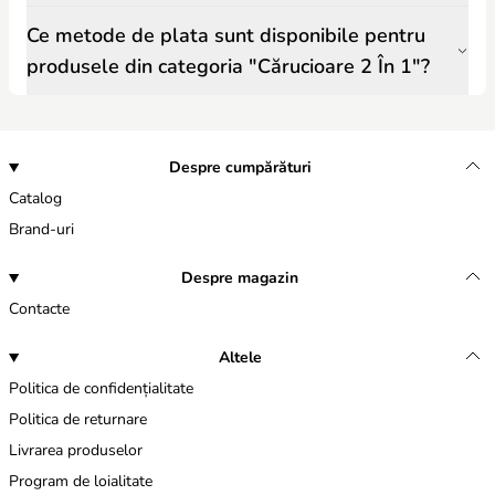
Ce metode de plata sunt disponibile pentru
produsele din categoria "Cărucioare 2 În 1"?
Despre cumpărături
Catalog
Brand-uri
Despre magazin
Contacte
Altele
Politica de confidențialitate
Politica de returnare
Livrarea produselor
Program de loialitate