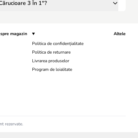
Cărucioare 3 În 1"?
spre magazin
Altele
Politica de confidențialitate
Politica de returnare
Livrarea produselor
Program de loialitate
nt rezervate.