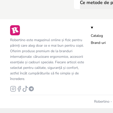
Ce metode de pl
Catalog
Robertino este magazinul online și fizic pentru
Brand-uri
părinți care aleg doar ce e mai bun pentru copii.
Oferim produse premium de la branduri
internaționale: cărucioare ergonomice, accesorii
esențiale și cadouri speciale. Fiecare articol este
selectat pentru calitate, siguranță și confort,
astfel încât cumpărăturile să fie simple și de
încredere.
Robertino - 