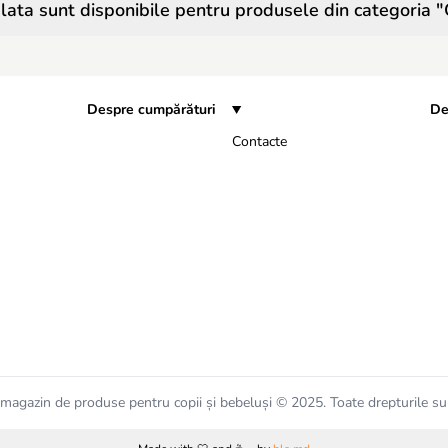
ata sunt disponibile pentru produsele din categoria "
Despre cumpărături
De
Contacte
magazin de produse pentru copii și bebeluși © 2025. Toate drepturile su