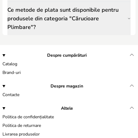
Ce metode de plata sunt disponibile pentru
produsele din categoria "Cărucioare
Plimbare"?
Despre cumpărături
Catalog
Brand-uri
Despre magazin
Contacte
Altele
Politica de confidențialitate
Politica de returnare
Livrarea produselor