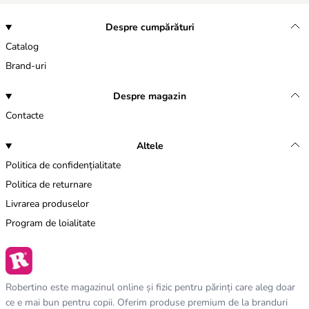
Despre cumpărături
Catalog
Brand-uri
Despre magazin
Contacte
Altele
Politica de confidențialitate
Politica de returnare
Livrarea produselor
Program de loialitate
Robertino este magazinul online și fizic pentru părinți care aleg doar
ce e mai bun pentru copii. Oferim produse premium de la branduri