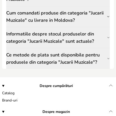
Cum comandati produse din categoria "Jucarii
Muzicale" cu livrare in Moldova?
Informatiile despre stocul produselor din
categoria "Jucarii Muzicale" sunt actuale?
Ce metode de plata sunt disponibile pentru
produsele din categoria "Jucarii Muzicale"?
Despre cumpărături
Catalog
Brand-uri
Despre magazin