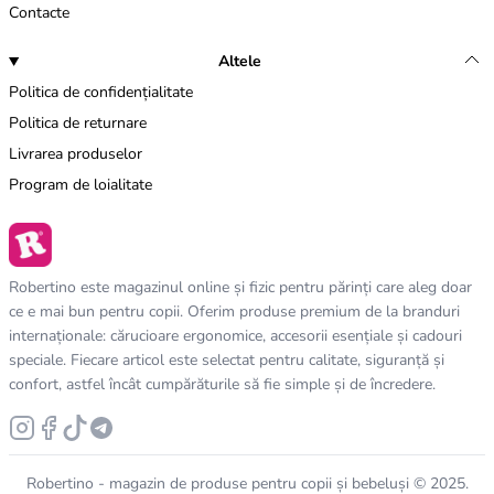
Contacte
Altele
Politica de confidențialitate
Politica de returnare
Livrarea produselor
Program de loialitate
Robertino este magazinul online și fizic pentru părinți care aleg doar
ce e mai bun pentru copii. Oferim produse premium de la branduri
internaționale: cărucioare ergonomice, accesorii esențiale și cadouri
speciale. Fiecare articol este selectat pentru calitate, siguranță și
confort, astfel încât cumpărăturile să fie simple și de încredere.
Robertino - magazin de produse pentru copii și bebeluși © 2025.