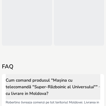
FAQ
Cum comand produsul "Mașina cu
telecomandă "Super-Războinic al Universului""
cu livrare in Moldova?
Robertino livreaza comenzi pe tot teritoriul Moldovei. Livrarea in