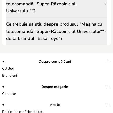
telecomandă "Super-Războinic al
Universului""?
Ce trebuie sa stiu despre produsul "Mașina cu
telecomandă "Super-Războinic al Universului""
de la brandul "Essa Toys"?
Despre cumpărături
Catalog
Brand-uri
Despre magazin
Contacte
Altele
Politica de confidențialitate