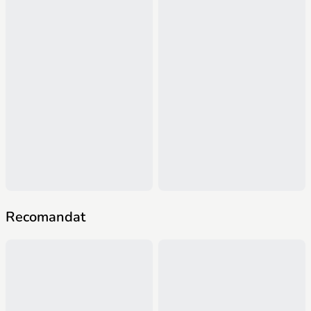
Recomandat