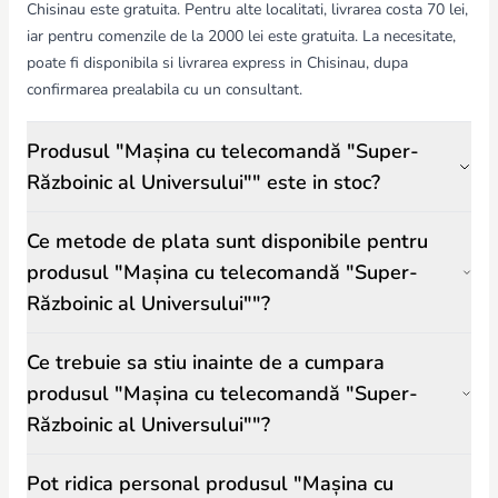
Chisinau este gratuita. Pentru alte localitati, livrarea costa 70 lei,
iar pentru comenzile de la 2000 lei este gratuita. La necesitate,
poate fi disponibila si livrarea express in Chisinau, dupa
confirmarea prealabila cu un consultant.
Produsul "Mașina cu telecomandă "Super-
Războinic al Universului"" este in stoc?
Ce metode de plata sunt disponibile pentru
produsul "Mașina cu telecomandă "Super-
Războinic al Universului""?
Ce trebuie sa stiu inainte de a cumpara
produsul "Mașina cu telecomandă "Super-
Războinic al Universului""?
Pot ridica personal produsul "Mașina cu