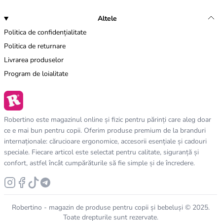
Altele
Politica de confidențialitate
Politica de returnare
Livrarea produselor
Program de loialitate
Robertino este magazinul online și fizic pentru părinți care aleg doar
ce e mai bun pentru copii. Oferim produse premium de la branduri
internaționale: cărucioare ergonomice, accesorii esențiale și cadouri
speciale. Fiecare articol este selectat pentru calitate, siguranță și
confort, astfel încât cumpărăturile să fie simple și de încredere.
Robertino - magazin de produse pentru copii și bebeluși © 2025.
Toate drepturile sunt rezervate.