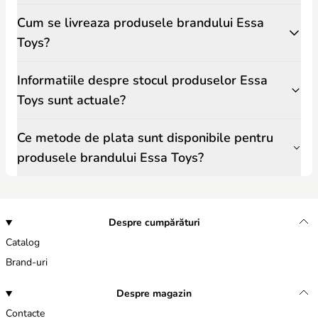
Cum se livreaza produsele brandului Essa
Toys?
Informatiile despre stocul produselor Essa
Toys sunt actuale?
Ce metode de plata sunt disponibile pentru
produsele brandului Essa Toys?
Despre cumpărături
Catalog
Brand-uri
Despre magazin
Contacte