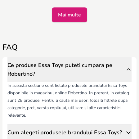
Mai multe
FAQ
Ce produse Essa Toys puteti cumpara pe
Robertino?
In aceasta sectiune sunt listate produsele brandului Essa Toys
disponibile in magazinul online Robertino. In prezent, in catalog
sunt 28 produse. Pentru a cauta mai usor, folositi filtrele dupa
categorie, pret, varsta copilului, utilizare si alte caracteristici
relevante.
Cum alegeti produsele brandului Essa Toys?