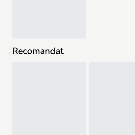
Recomandat