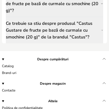
de fructe pe bază de curmale cu smochine (20
g)"?
Ce trebuie sa stiu despre produsul "Castus
Gustare de fructe pe bază de curmale cu
smochine (20 g)" de la brandul "Castus"?
Despre cumpărături
Catalog
Brand-uri
Despre magazin
Contacte
Altele
Politica de confidențialitate