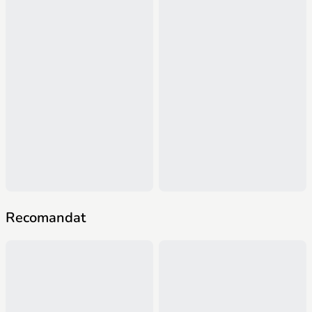
Recomandat