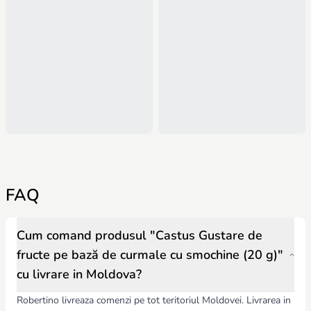
FAQ
Cum comand produsul "Castus Gustare de
fructe pe bază de curmale cu smochine (20 g)"
cu livrare in Moldova?
Robertino livreaza comenzi pe tot teritoriul Moldovei. Livrarea in