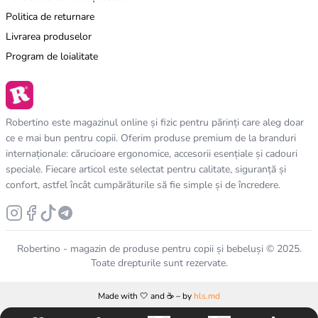
Politica de returnare
Livrarea produselor
Program de loialitate
Robertino este magazinul online și fizic pentru părinți care aleg doar
ce e mai bun pentru copii. Oferim produse premium de la branduri
internaționale: cărucioare ergonomice, accesorii esențiale și cadouri
speciale. Fiecare articol este selectat pentru calitate, siguranță și
confort, astfel încât cumpărăturile să fie simple și de încredere.
Robertino - magazin de produse pentru copii și bebeluși © 2025.
Toate drepturile sunt rezervate.
Made with 🤍 and ☕️ – by
hls.md