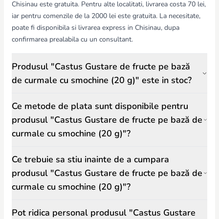
Chisinau este gratuita. Pentru alte localitati, livrarea costa 70 lei,
iar pentru comenzile de la 2000 lei este gratuita. La necesitate,
poate fi disponibila si livrarea express in Chisinau, dupa
confirmarea prealabila cu un consultant.
Produsul "Castus Gustare de fructe pe bază
de curmale cu smochine (20 g)" este in stoc?
Ce metode de plata sunt disponibile pentru
produsul "Castus Gustare de fructe pe bază de
curmale cu smochine (20 g)"?
Ce trebuie sa stiu inainte de a cumpara
produsul "Castus Gustare de fructe pe bază de
curmale cu smochine (20 g)"?
Pot ridica personal produsul "Castus Gustare