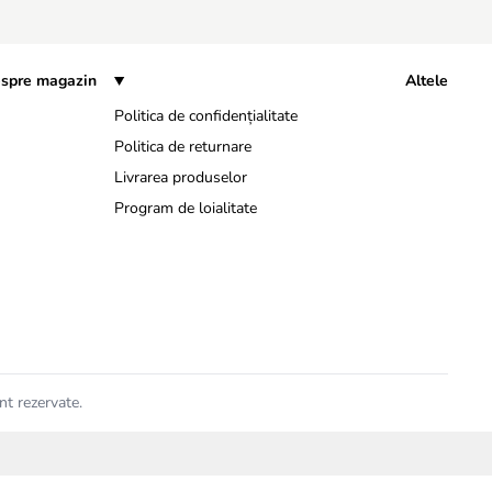
spre magazin
Altele
Politica de confidențialitate
Politica de returnare
Livrarea produselor
Program de loialitate
nt rezervate.