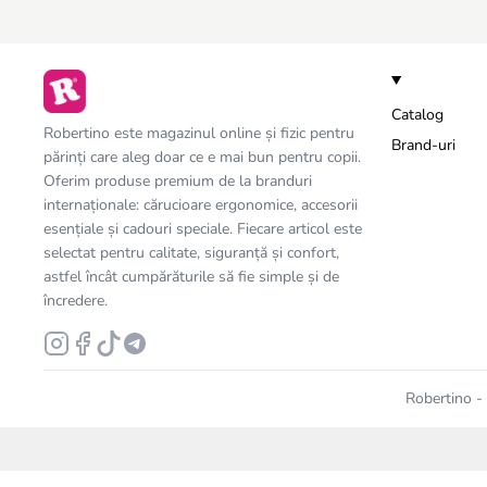
Catalog
Robertino este magazinul online și fizic pentru
Brand-uri
părinți care aleg doar ce e mai bun pentru copii.
Oferim produse premium de la branduri
internaționale: cărucioare ergonomice, accesorii
esențiale și cadouri speciale. Fiecare articol este
selectat pentru calitate, siguranță și confort,
astfel încât cumpărăturile să fie simple și de
încredere.
Robertino - 