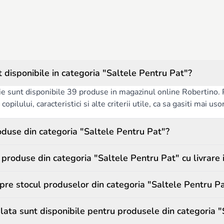
 disponibile in categoria "Saltele Pentru Pat"?
ie sunt disponibile 39 produse in magazinul online Robertino. Pe
copilului, caracteristici si alte criterii utile, ca sa gasiti mai us
duse din categoria "Saltele Pentru Pat"?
roduse din categoria "Saltele Pentru Pat" cu livrare
spre stocul produselor din categoria "Saltele Pentru P
ata sunt disponibile pentru produsele din categoria "