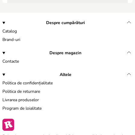
Despre cumpărături
Catalog
Brand-uri
Despre magazin
Contacte
Altele
Politica de confidențialitate
Politica de returnare
Livrarea produselor
Program de loialitate