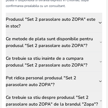
poate fi disponibila si livrarea express in Chisinau, dupa
confirmarea prealabila cu un consultant.
Produsul "Set 2 parasolare auto ZOPA" este
in stoc?
Ce metode de plata sunt disponibile pentru
produsul "Set 2 parasolare auto ZOPA"?
Ce trebuie sa stiu inainte de a cumpara
produsul "Set 2 parasolare auto ZOPA"?
Pot ridica personal produsul "Set 2
parasolare auto ZOPA"?
Ce trebuie sa stiu despre produsul "Set 2
parasolare auto ZOPA" de la brandul "Zopa"?