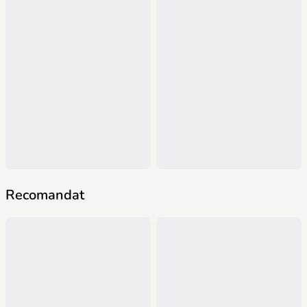
Recomandat