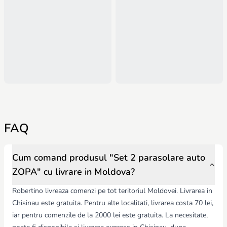
FAQ
Cum comand produsul "Set 2 parasolare auto
ZOPA" cu livrare in Moldova?
Robertino livreaza comenzi pe tot teritoriul Moldovei. Livrarea in
Chisinau este gratuita. Pentru alte localitati, livrarea costa 70 lei,
iar pentru comenzile de la 2000 lei este gratuita. La necesitate,