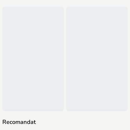
Recomandat