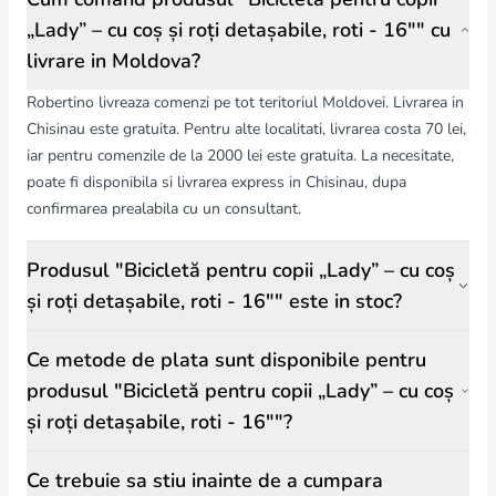
„Lady” – cu coș și roți detașabile, roti - 16"" cu
livrare in Moldova?
Robertino livreaza comenzi pe tot teritoriul Moldovei. Livrarea in
Chisinau este gratuita. Pentru alte localitati, livrarea costa 70 lei,
iar pentru comenzile de la 2000 lei este gratuita. La necesitate,
poate fi disponibila si livrarea express in Chisinau, dupa
confirmarea prealabila cu un consultant.
Produsul "Bicicletă pentru copii „Lady” – cu coș
și roți detașabile, roti - 16"" este in stoc?
Ce metode de plata sunt disponibile pentru
produsul "Bicicletă pentru copii „Lady” – cu coș
și roți detașabile, roti - 16""?
Ce trebuie sa stiu inainte de a cumpara