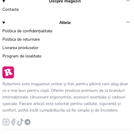
Despre magazin
Contacte
Altele
Politica de confidențialitate
Politica de returnare
Livrarea produselor
Program de loialitate
Robertino este magazinul online și fizic pentru părinți care aleg doar
ce e mai bun pentru copii. Oferim produse premium de la branduri
internaționale: cărucioare ergonomice, accesorii esențiale și cadouri
speciale. Fiecare articol este selectat pentru calitate, siguranță și
confort, astfel încât cumpărăturile să fie simple și de încredere.