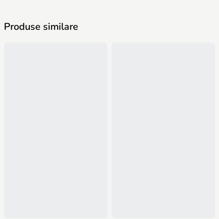
Produse similare