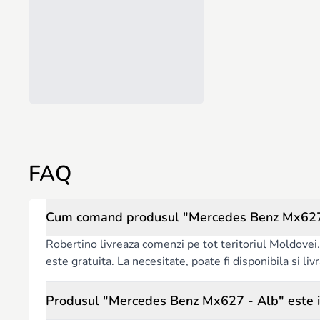
FAQ
Cum comand produsul "Mercedes Benz Mx627 -
Robertino livreaza comenzi pe tot teritoriul Moldovei. 
este gratuita. La necesitate, poate fi disponibila si l
Produsul "Mercedes Benz Mx627 - Alb" este i