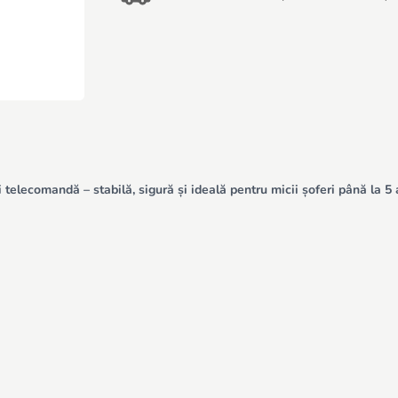
telecomandă – stabilă, sigură și ideală pentru micii șoferi până la 5 