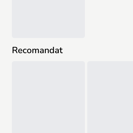
Recomandat