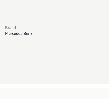
Brand
Mercedes Benz