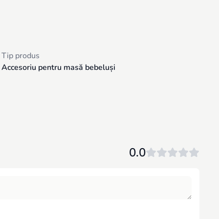
Tip produs
Accesoriu pentru masă bebeluși
0.0