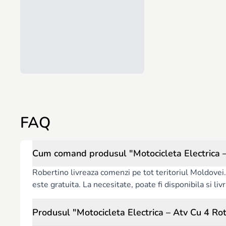
FAQ
Cum comand produsul "Motocicleta Electrica –
Robertino livreaza comenzi pe tot teritoriul Moldovei. 
este gratuita. La necesitate, poate fi disponibila si l
Produsul "Motocicleta Electrica – Atv Cu 4 Rot