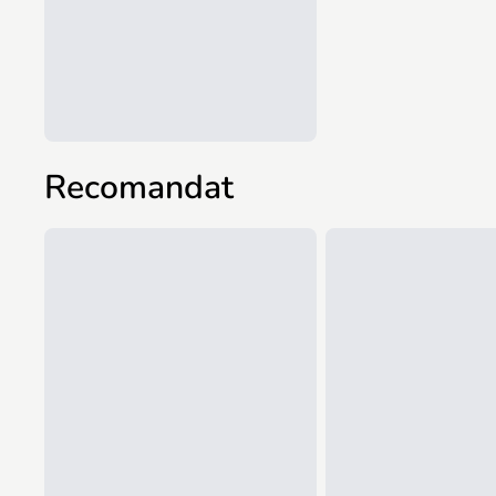
Recomandat