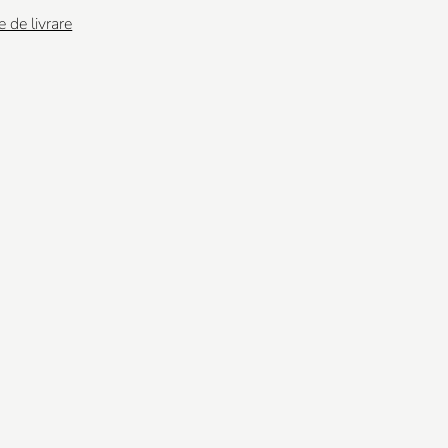
e de livrare