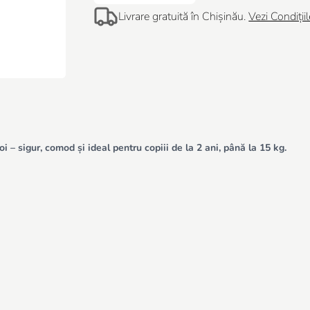
Livrare gratuită în Chișinău.
Vezi Condițiil
 – sigur, comod și ideal pentru copiii de la 2 ani, până la 15 kg.