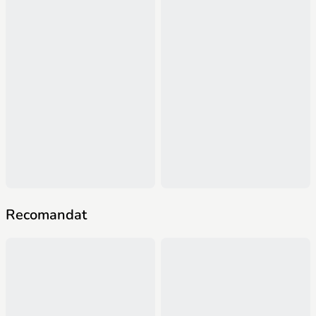
Recomandat