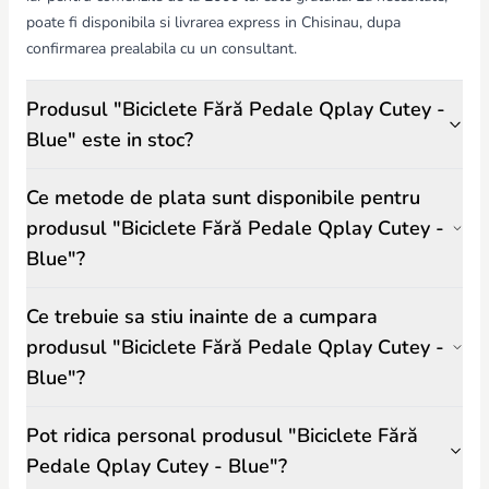
poate fi disponibila si livrarea express in Chisinau, dupa
confirmarea prealabila cu un consultant.
Produsul "Biciclete Fără Pedale Qplay Cutey -
Blue" este in stoc?
Ce metode de plata sunt disponibile pentru
produsul "Biciclete Fără Pedale Qplay Cutey -
Blue"?
Ce trebuie sa stiu inainte de a cumpara
produsul "Biciclete Fără Pedale Qplay Cutey -
Blue"?
Pot ridica personal produsul "Biciclete Fără
Pedale Qplay Cutey - Blue"?