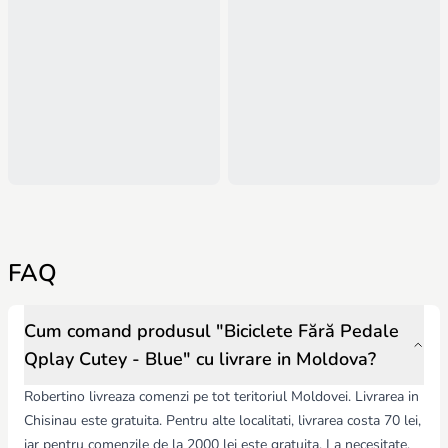
FAQ
Cum comand produsul "Biciclete Fără Pedale
Qplay Cutey - Blue" cu livrare in Moldova?
Robertino livreaza comenzi pe tot teritoriul Moldovei. Livrarea in
Chisinau este gratuita. Pentru alte localitati, livrarea costa 70 lei,
iar pentru comenzile de la 2000 lei este gratuita. La necesitate,