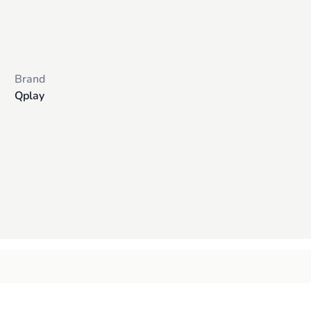
Brand
Qplay