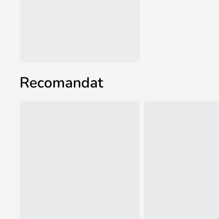
Recomandat