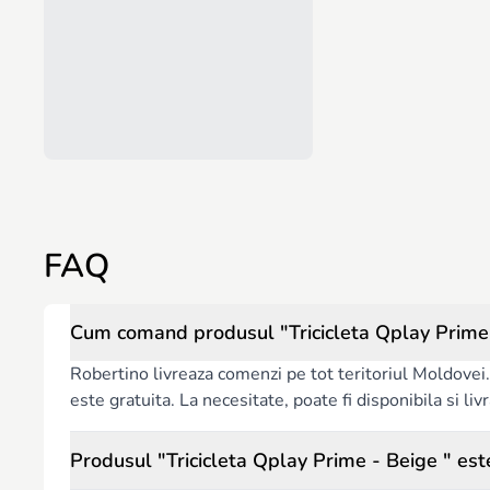
FAQ
Cum comand produsul "Tricicleta Qplay Prime -
Robertino livreaza comenzi pe tot teritoriul Moldovei. 
este gratuita. La necesitate, poate fi disponibila si l
Produsul "Tricicleta Qplay Prime - Beige " este