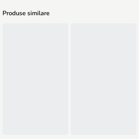
Produse similare