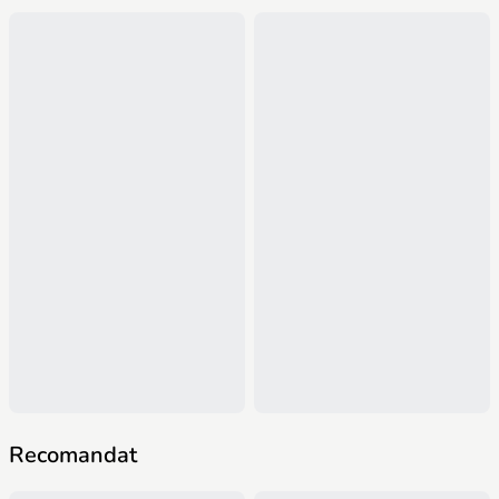
Recomandat